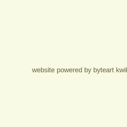
website powered by byteart kwi