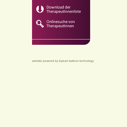
website powered by byteart kwiknet technology