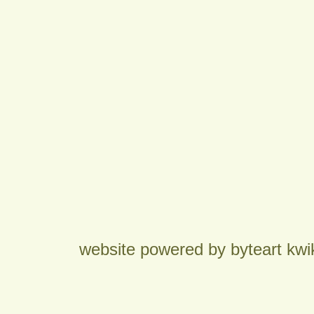
website powered by byteart kwi